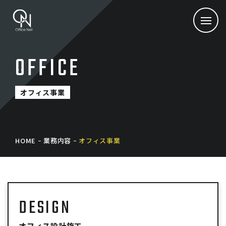
OFFICE
オフィス事業
HOME
業務内容
オフィス事業
DESIGN
オフィス設計施工