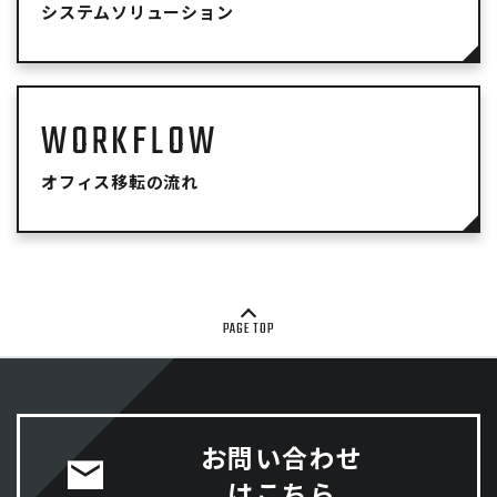
システムソリューション
WORKFLOW
オフィス移転の流れ
PAGE TOP
お問い合わせ
はこちら