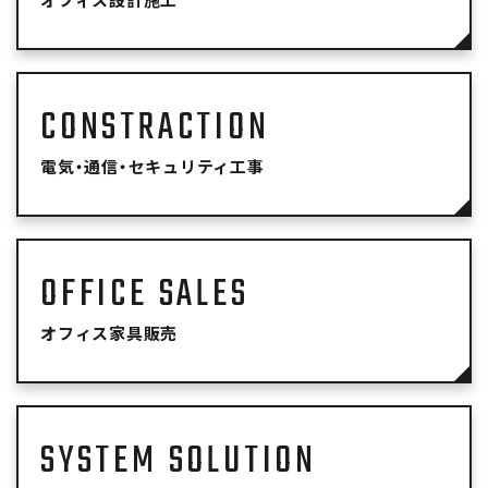
CONSTRACTION
電気・通信・セキュリティ工事
OFFICE SALES
オフィス家具販売
SYSTEM SOLUTION