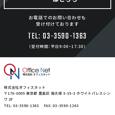
お電話でのお問い合わせも
受け付けております
TEL: 03-3590-1363
（受付時間：平日9:00~17:30）
株式会社オフィスネット
〒
170-0005
東京都
豊島区
南大塚 3-35-3 ホワイトパレスシン
ワ 2F
TEL:
03-3590-1363
FAX: 03-3590-1263