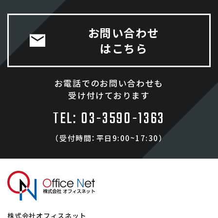
お問い合わせ
はこちら
お電話でのお問い合わせも
受け付けております
TEL: 03-3590-1363
（受付時間：平日9:00~17:30）
株式会社オフィスネット