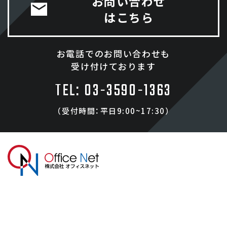
お問い合わせ
はこちら
お電話でのお問い合わせも
受け付けております
TEL: 03-3590-1363
（受付時間：平日9:00~17:30）
株式会社オフィスネット
〒
170-0005
東京都
豊島区
南大塚 3-35-3 ホワイトパレスシン
ワ 2F