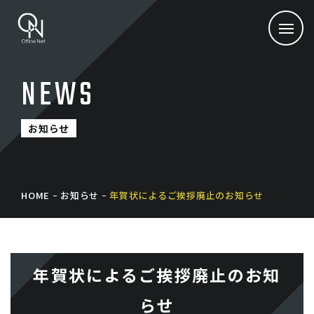
NEWS
お知らせ
HOME
お知らせ
年賀状によるご挨拶廃止のお知らせ
年賀状によるご挨拶廃止のお知
らせ