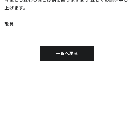
上げます。
敬具
一覧へ戻る