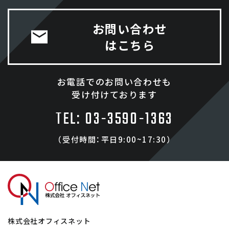
お問い合わせ
はこちら
お電話でのお問い合わせも
受け付けております
TEL: 03-3590-1363
（受付時間：平日9:00~17:30）
株式会社オフィスネット