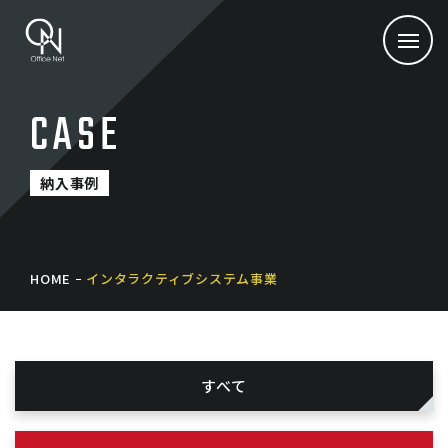
CASE
納入事例
HOME
インタラクティブシステム事業
すべて