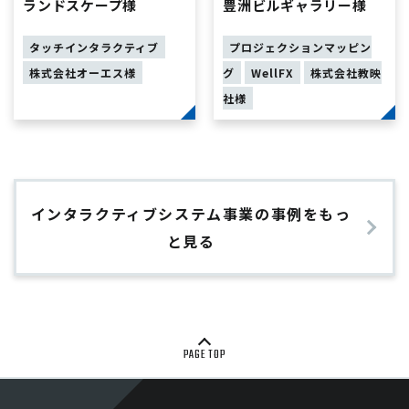
ランドスケープ様
豊洲ビルギャラリー様
タッチインタラクティブ
プロジェクションマッピン
株式会社オーエス様
グ
WellFX
株式会社教映
社様
インタラクティブシステム事業の事例をもっ
と見る
PAGE TOP