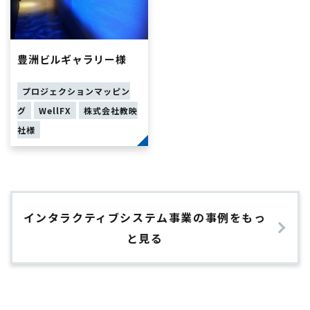
豊洲ビルギャラリー様
プロジェクションマッピン
グ
WellFX
株式会社教映
社様
インタラクティブシステム事業の事例をもっ
と見る