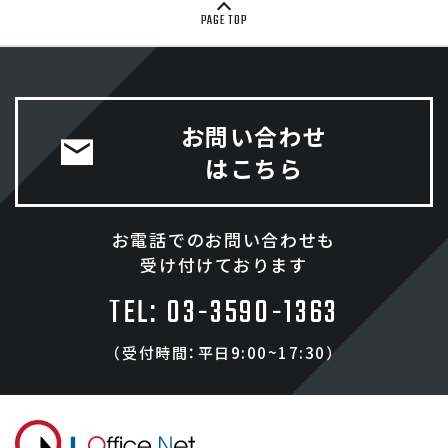
PAGE TOP
お問い合わせ
はこちら
お電話でのお問い合わせも
受け付けております
TEL: 03-3590-1363
（受付時間：平日9:00~17:30）