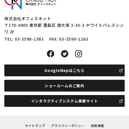
株式会社オフィスネット
〒
170-0005
東京都
豊島区
南大塚 3-35-3 ホワイトパレスシン
ワ 2F
TEL:
03-3590-1363
FAX: 03-3590-1263
GoogleMapはこちら
ショールームのご案内
インタラクティブシステム事業サイト
サイトマップ
プライバシーポリシー
採用情報