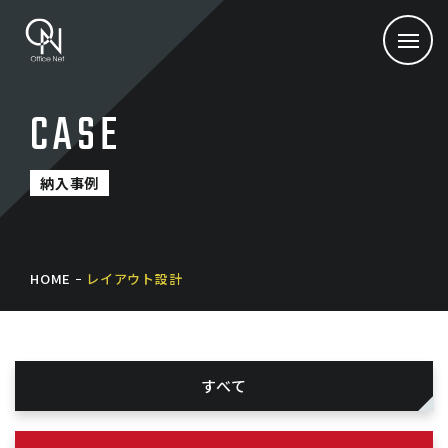
CASE
納入事例
HOME
レイアウト設計
すべて