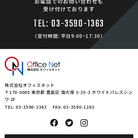
お電話でのお問い合わせも
受け付けております
TEL: 03-3590-1363
（受付時間：平日9:00~17:30）
株式会社オフィスネット
〒
170-0005
東京都
豊島区
南大塚 3-35-3 ホワイトパレスシン
ワ 2F
TEL:
03-3590-1363
FAX: 03-3590-1263