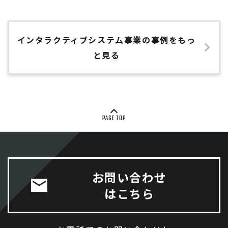
インタラクティブシステム事業の事例をもっ
と見る
PAGE TOP
お問い合わせ
はこちら